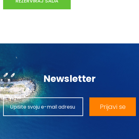
REZERVIRAJ SADA
Newsletter
Prijavi se