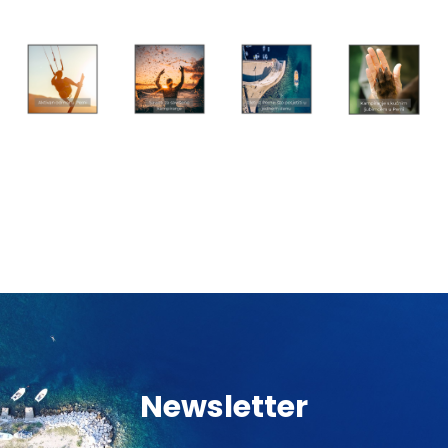
POŠALJI UPIT
Newsletter