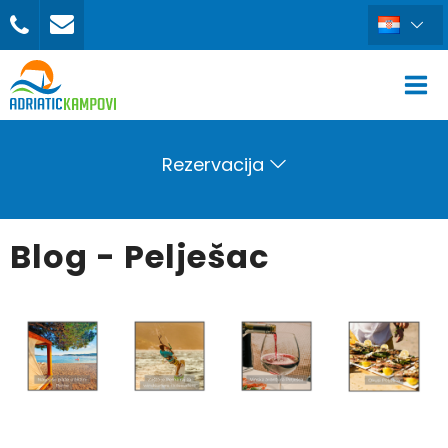
Rezervacija
Blog - Pelješac
REZERVIRAJ