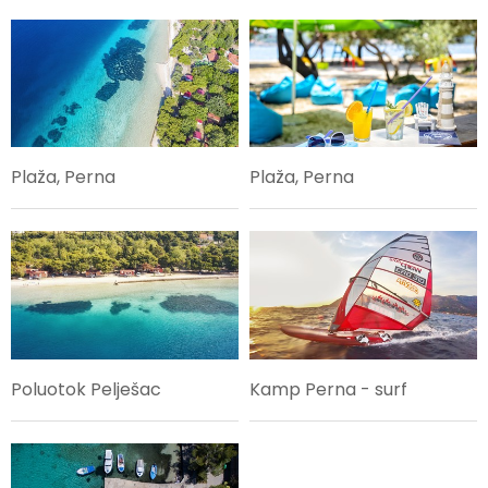
Plaža, Perna
Plaža, Perna
Poluotok Pelješac
Kamp Perna - surf