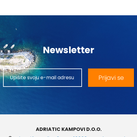
Newsletter
Prijavi se
ADRIATIC KAMPOVI D.O.O.