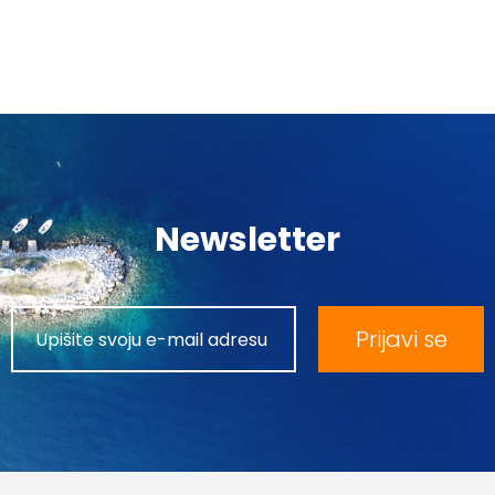
Newsletter
Prijavi se