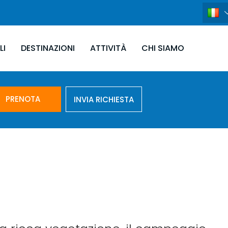
LI
DESTINAZIONI
ATTIVITÀ
CHI SIAMO
PRENOTA
INVIA RICHIESTA