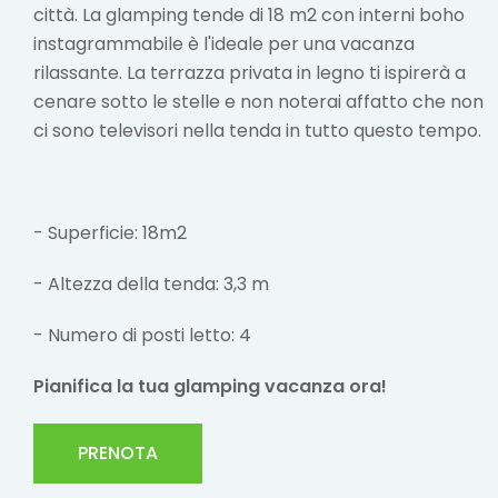
città. La glamping tende di 18 m2 con interni boho
instagrammabile è l'ideale per una vacanza
rilassante. La terrazza privata in legno ti ispirerà a
cenare sotto le stelle e non noterai affatto che non
ci sono televisori nella tenda in tutto questo tempo.
- Superficie: 18m2
- Altezza della tenda: 3,3 m
- Numero di posti letto: 4
Pianifica la tua glamping vacanza ora!
PRENOTA