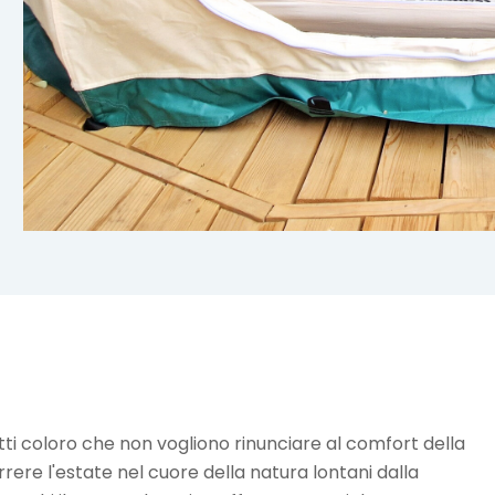
i coloro che non vogliono rinunciare al comfort della
ere l'estate nel cuore della natura lontani dalla