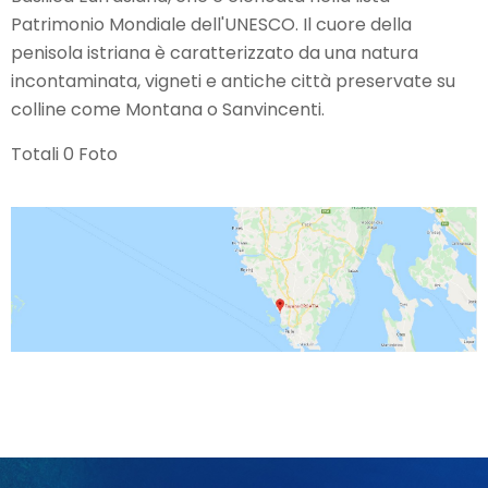
Patrimonio Mondiale dell'UNESCO. Il cuore della
penisola istriana è caratterizzato da una natura
incontaminata, vigneti e antiche città preservate su
colline come Montana o Sanvincenti.
Totali 0 Foto