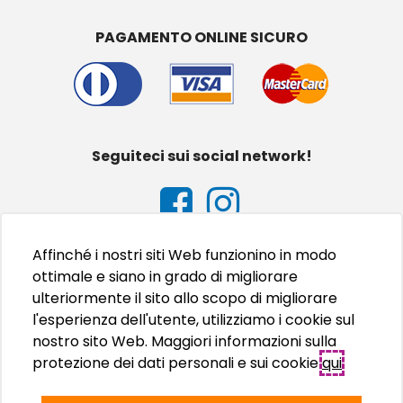
PAGAMENTO ONLINE SICURO
Seguiteci sui social network!
Affinché i nostri siti Web funzionino in modo
ottimale e siano in grado di migliorare
ulteriormente il sito allo scopo di migliorare
l'esperienza dell'utente, utilizziamo i cookie sul
nostro sito Web. Maggiori informazioni sulla
protezione dei dati personali e sui cookie
qui
.