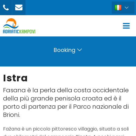
Booking
Istra
Fasana è la perla della costa occidentale
della più grande penisola croata ed è il
porto di partenza per il Parco nazionale di
Brioni.
Fažana è un piccolo pittoresco villaggio, situato a soli
PRENOTA