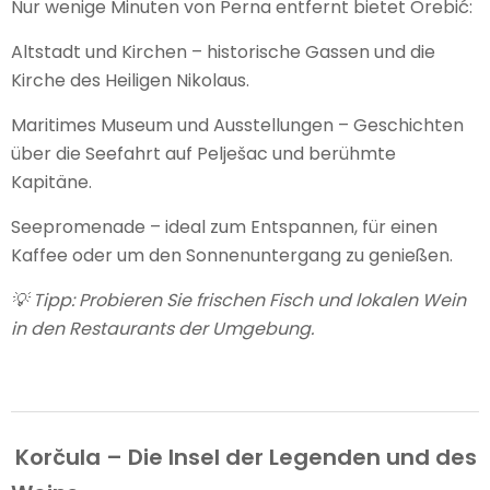
Nur wenige Minuten von Perna entfernt bietet Orebić:
Altstadt und Kirchen – historische Gassen und die
Kirche des Heiligen Nikolaus.
Maritimes Museum und Ausstellungen – Geschichten
über die Seefahrt auf Pelješac und berühmte
Kapitäne.
Seepromenade – ideal zum Entspannen, für einen
Kaffee oder um den Sonnenuntergang zu genießen.
💡 Tipp: Probieren Sie frischen Fisch und lokalen Wein
in den Restaurants der Umgebung.
Korčula – Die Insel der Legenden und des