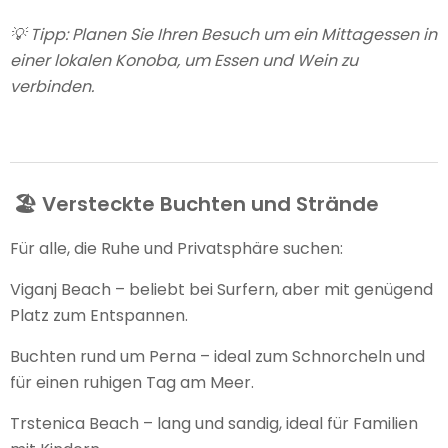
💡 Tipp: Planen Sie Ihren Besuch um ein Mittagessen in
einer lokalen Konoba, um Essen und Wein zu
verbinden.
🏖️ Versteckte Buchten und Strände
Für alle, die Ruhe und Privatsphäre suchen:
Viganj Beach – beliebt bei Surfern, aber mit genügend
Platz zum Entspannen.
Buchten rund um Perna – ideal zum Schnorcheln und
für einen ruhigen Tag am Meer.
Trstenica Beach – lang und sandig, ideal für Familien