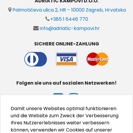
ADRIATIC KAMPOVI D.O.O.
Palmotićeva ulica 2, HR – 10000 Zagreb, Hrvatska
+385 1 6446 770
info@adriatic-kampovi.hr
SICHERE ONLINE-ZAHLUNG
Folgen sie uns auf sozialen Netzwerken!
Damit unsere Websites optimal funktionieren
und die Website zum Zweck der Verbesserung
Ihres Nutzererlebnisses weiter verbessern
können, verwenden wir Cookies auf unserer