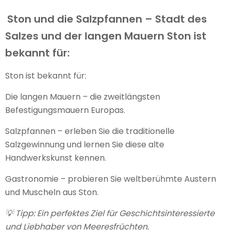
Ston und die Salzpfannen – Stadt des
Salzes und der langen Mauern Ston ist
bekannt für:
Ston ist bekannt für:
Die langen Mauern – die zweitlängsten
Befestigungsmauern Europas.
Salzpfannen – erleben Sie die traditionelle
Salzgewinnung und lernen Sie diese alte
Handwerkskunst kennen.
Gastronomie – probieren Sie weltberühmte Austern
und Muscheln aus Ston.
💡 Tipp: Ein perfektes Ziel für Geschichtsinteressierte
und Liebhaber von Meeresfrüchten.