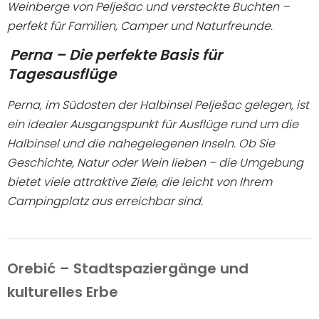
Weinberge von Pelješac und versteckte Buchten –
perfekt für Familien, Camper und Naturfreunde.
ANFRAGE SENDEN
Perna – Die perfekte Basis für
Tagesausflüge
Perna, im Südosten der Halbinsel Pelješac gelegen, ist
ein idealer Ausgangspunkt für Ausflüge rund um die
Halbinsel und die nahegelegenen Inseln. Ob Sie
Geschichte, Natur oder Wein lieben – die Umgebung
bietet viele attraktive Ziele, die leicht von Ihrem
Campingplatz aus erreichbar sind.
Orebić – Stadtspaziergänge und
kulturelles Erbe