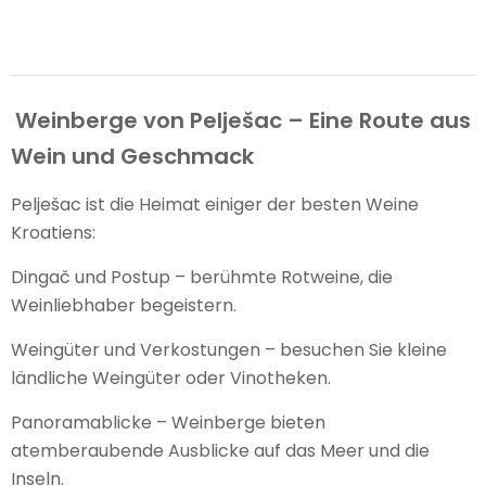
Weinberge von Pelješac – Eine Route aus
Wein und Geschmack
Pelješac ist die Heimat einiger der besten Weine
Kroatiens:
Dingač und Postup – berühmte Rotweine, die
Weinliebhaber begeistern.
Weingüter und Verkostungen – besuchen Sie kleine
ländliche Weingüter oder Vinotheken.
Panoramablicke – Weinberge bieten
atemberaubende Ausblicke auf das Meer und die
Inseln.