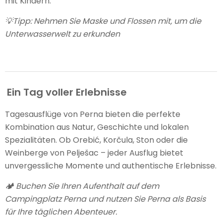
mit Kindern.
💡
Tipp: Nehmen Sie Maske und Flossen mit, um die
Unterwasserwelt zu erkunden
Ein Tag voller Erlebnisse
Tagesausflüge von Perna bieten die perfekte
Kombination aus Natur, Geschichte und lokalen
Spezialitäten. Ob Orebić, Korčula, Ston oder die
Weinberge von Pelješac – jeder Ausflug bietet
unvergessliche Momente und authentische Erlebnisse.
🏕️ Buchen Sie Ihren Aufenthalt auf dem
Campingplatz Perna und nutzen Sie Perna als Basis
für Ihre täglichen Abenteuer.