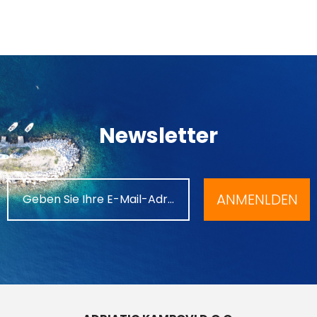
Newsletter
ANMENLDEN