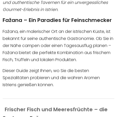
und authentische Tavernen für ein unvergessliches
Gourmet-Erlebnis in Istrien.
ANFRAGE SENDEN
Fažana – Ein Paradies für Feinschmecker
Fažana, ein malerischer Ort an der istrischen Küste, ist
bekannt für seine authentische Gastronomie. Ob Sie in
der Nähe campen oder einen Tagesausflug planen –
Fažana bietet die perfekte Kombination aus frischem
Fisch, Trüffeln und lokalen Produkten.
Dieser Guide zeigt Ihnen, wo Sie die besten
Spezialitäten probieren und die wahren Aromen
Istriens genießen können.
Frischer Fisch und Meeresfrüchte – die