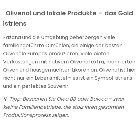
Olivenöl und lokale Produkte – das Gold
Istriens
Fažana und die Umgebung beherbergen viele
familiengeführte Ölmühlen, die einige der besten
Olivenöle Europas produzieren. Viele bieten
Verkostungen mit nativem Olivenöl extra, marinierten
Oliven und hausgemachten Likören an. Olivenöl ist hier
nicht nur ein Lebensmittel – es ist ein Symbol Istriens
und ein perfektes Souvenir.
💡
Tipp: Besuchen Sie Olea BB oder Baioco – zwei
kleine Familienbetriebe, die stolz ihren gesamten
Produktionsprozess zeigen.