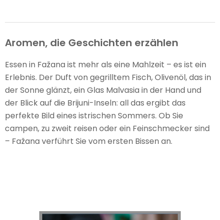
Aromen, die Geschichten erzählen
Essen in Fažana ist mehr als eine Mahlzeit – es ist ein
Erlebnis. Der Duft von gegrilltem Fisch, Olivenöl, das in
der Sonne glänzt, ein Glas Malvasia in der Hand und
der Blick auf die Brijuni-Inseln: all das ergibt das
perfekte Bild eines istrischen Sommers. Ob Sie
campen, zu zweit reisen oder ein Feinschmecker sind
– Fažana verführt Sie vom ersten Bissen an.