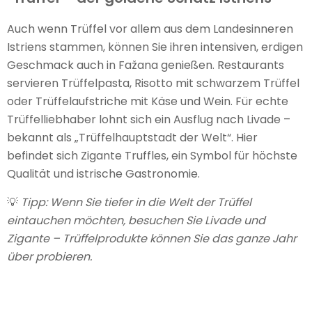
Auch wenn Trüffel vor allem aus dem Landesinneren
Istriens stammen, können Sie ihren intensiven, erdigen
Geschmack auch in Fažana genießen. Restaurants
servieren Trüffelpasta, Risotto mit schwarzem Trüffel
oder Trüffelaufstriche mit Käse und Wein. Für echte
Trüffelliebhaber lohnt sich ein Ausflug nach Livade –
bekannt als „Trüffelhauptstadt der Welt“. Hier
befindet sich Zigante Truffles, ein Symbol für höchste
Qualität und istrische Gastronomie.
💡
Tipp: Wenn Sie tiefer in die Welt der Trüffel
eintauchen möchten, besuchen Sie Livade und
Zigante – Trüffelprodukte können Sie das ganze Jahr
über probieren.