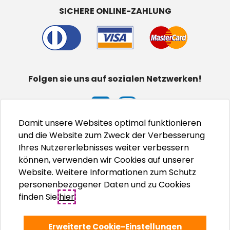
SICHERE ONLINE-ZAHLUNG
Folgen sie uns auf sozialen Netzwerken!
Damit unsere Websites optimal funktionieren
und die Website zum Zweck der Verbesserung
Ihres Nutzererlebnisses weiter verbessern
können, verwenden wir Cookies auf unserer
Website. Weitere Informationen zum Schutz
personenbezogener Daten und zu Cookies
finden Sie
hier
.
Erweiterte Cookie-Einstellungen