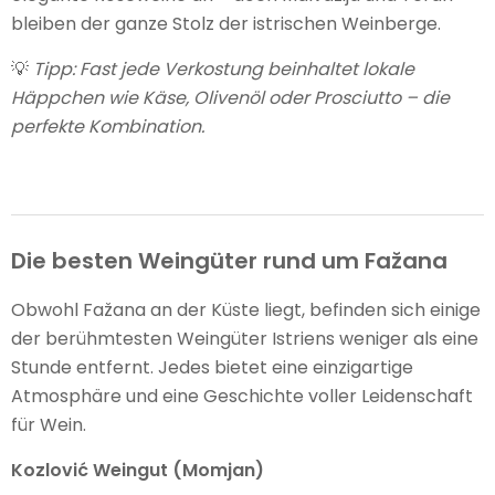
bleiben der ganze Stolz der istrischen Weinberge.
💡
Tipp: Fast jede Verkostung beinhaltet lokale
Häppchen wie Käse, Olivenöl oder Prosciutto – die
perfekte Kombination.
Die besten Weingüter rund um Fažana
Obwohl Fažana an der Küste liegt, befinden sich einige
der berühmtesten Weingüter Istriens weniger als eine
Stunde entfernt. Jedes bietet eine einzigartige
Atmosphäre und eine Geschichte voller Leidenschaft
für Wein.
Kozlović Weingut (Momjan)