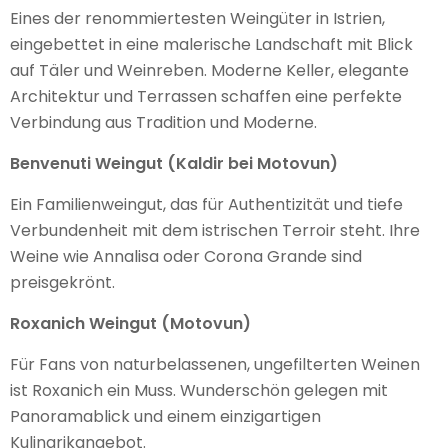
Eines der renommiertesten Weingüter in Istrien,
eingebettet in eine malerische Landschaft mit Blick
auf Täler und Weinreben. Moderne Keller, elegante
Architektur und Terrassen schaffen eine perfekte
Verbindung aus Tradition und Moderne.
Benvenuti Weingut (Kaldir bei Motovun)
Ein Familienweingut, das für Authentizität und tiefe
Verbundenheit mit dem istrischen Terroir steht. Ihre
Weine wie Annalisa oder Corona Grande sind
preisgekrönt.
Roxanich Weingut (Motovun)
Für Fans von naturbelassenen, ungefilterten Weinen
ist Roxanich ein Muss. Wunderschön gelegen mit
Panoramablick und einem einzigartigen
Kulinarikangebot.