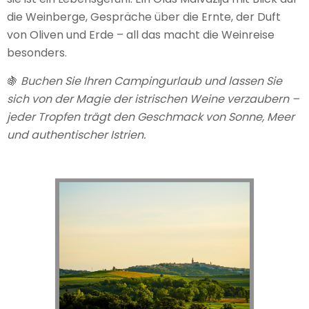
die Weinberge, Gespräche über die Ernte, der Duft
von Oliven und Erde – all das macht die Weinreise
besonders.
🍇
Buchen Sie Ihren Campingurlaub und lassen Sie
sich von der Magie der istrischen Weine verzaubern –
jeder Tropfen trägt den Geschmack von Sonne, Meer
und authentischer Istrien.