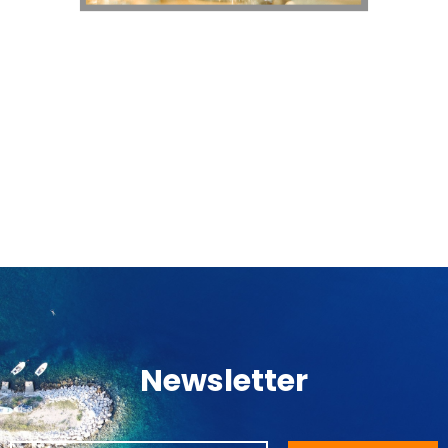
Newsletter