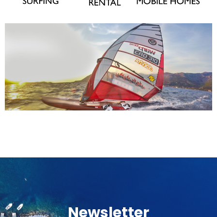
Newsletter