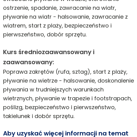
ostrzenie, spadanie, zawracanie na wiatr,
pływanie na wiatr - halsowanie, zawracanie z
wiatrem, start z plaży, bezpieczeństwo i
pierwszeństwo, dobór sprzętu.
Kurs średniozaawansowany i
zaawansowany:
Poprawa zakrętów (rufa, sztag), start z plaży,
pływanie na wietrze - halsowanie, doskonalenie
pływania w trudniejszych warunkach
wietrznych, pływanie w trapezie i footstrapach,
poślizg, bezpieczeństwo i pierwszeństwo,
takielunek i dobór sprzętu.
Aby uzyskać więcej informacji na temat