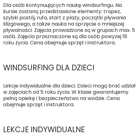
Dla osób kontynuujących naukę windsurfingu. Na
kursie zostaną przedstawione elementy: trapez,
szybki postój, rufa, start z plaży, początki pływania
ślizgowego, a także nauka na sprzęcie o mniejszej
pływalności. Zajęcia prowadzone są w grupach max. 5
osób. Zajęcia przeznaczone są dla osób powyżej 16
roku życia. Cena obejmuje sprzęt i instruktora.
WINDSURFING DLA DZIECI
Lekcje indywidualne dla dzieci. Dzieci mogą brać udział
w zajęciach od 5 roku życia. W klasie gwarantujemy
pełną opiekę i bezpieczeństwo na wodzie. Cena
obejmuje sprzęt i instruktora.
LEKCJE INDYWIDUALNE