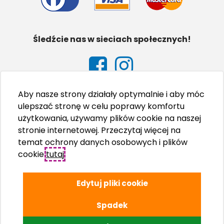
Śledźcie nas w sieciach społecznych!
Aby nasze strony działały optymalnie i aby móc
ulepszać stronę w celu poprawy komfortu
użytkowania, używamy plików cookie na naszej
stronie internetowej. Przeczytaj więcej na
temat ochrony danych osobowych i plików
cookie
tutaj
.
Edytuj pliki cookie
Spadek
© Adriatic Kampovi d.o.o., 2026.